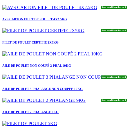
Sous condition de stock
AVS CARTON FILET DE POULET 4X2.5KG
Sous condition de stock
FILET DE POULET CERTIFIE 2X5KG
AILE DE POULET NON COUPÉ 2 PHAL 10KG
Sous condition de stock
AILE DE POULET 3 PHALANGE NON COUPEE 10KG
Sous condition de stock
AILE DE POULET 2 PHALANGE 9KG