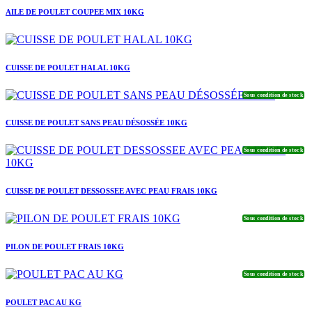
AILE DE POULET COUPEE MIX 10KG
CUISSE DE POULET HALAL 10KG
Sous condition de stock
CUISSE DE POULET SANS PEAU DÉSOSSÉE 10KG
Sous condition de stock
CUISSE DE POULET DESSOSSEE AVEC PEAU FRAIS 10KG
Sous condition de stock
PILON DE POULET FRAIS 10KG
Sous condition de stock
POULET PAC AU KG