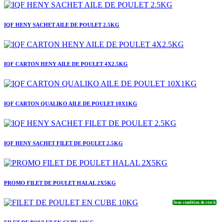
IQF HENY SACHET AILE DE POULET 2.5KG
IQF CARTON HENY AILE DE POULET 4X2.5KG
IQF CARTON QUALIKO AILE DE POULET 10X1KG
IQF HENY SACHET FILET DE POULET 2.5KG
PROMO FILET DE POULET HALAL 2X5KG
Sous condition de stock