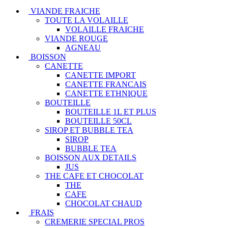
VIANDE FRAICHE
TOUTE LA VOLAILLE
VOLAILLE FRAICHE
VIANDE ROUGE
AGNEAU
BOISSON
CANETTE
CANETTE IMPORT
CANETTE FRANCAIS
CANETTE ETHNIQUE
BOUTEILLE
BOUTEILLE 1L ET PLUS
BOUTEILLE 50CL
SIROP ET BUBBLE TEA
SIROP
BUBBLE TEA
BOISSON AUX DETAILS
JUS
THE CAFE ET CHOCOLAT
THE
CAFE
CHOCOLAT CHAUD
FRAIS
CREMERIE SPECIAL PROS