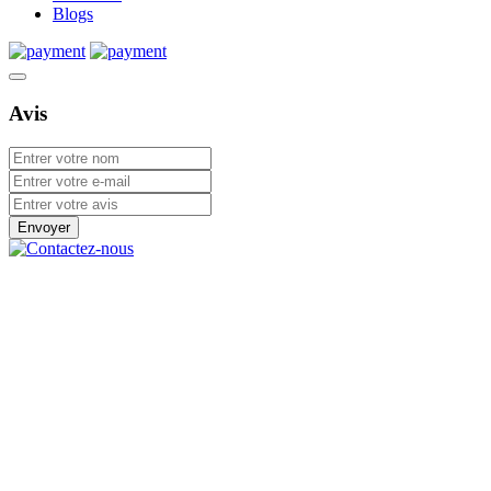
Blogs
Avis
Envoyer