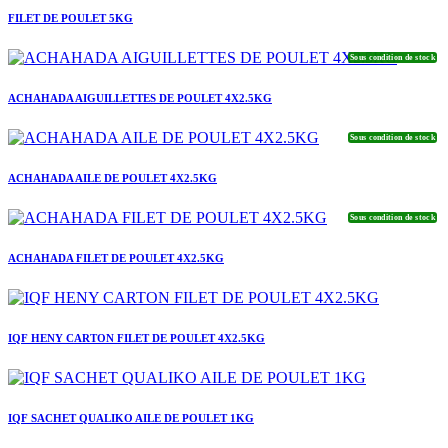
FILET DE POULET 5KG
Sous condition de stock
ACHAHADA AIGUILLETTES DE POULET 4X2.5KG
Sous condition de stock
ACHAHADA AILE DE POULET 4X2.5KG
Sous condition de stock
ACHAHADA FILET DE POULET 4X2.5KG
IQF HENY CARTON FILET DE POULET 4X2.5KG
IQF SACHET QUALIKO AILE DE POULET 1KG