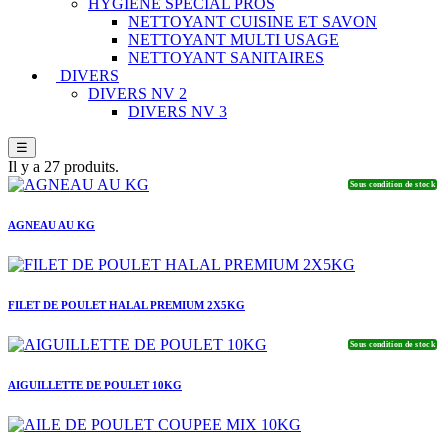
HYGIENE SPECIAL PROS
NETTOYANT CUISINE ET SAVON
NETTOYANT MULTI USAGE
NETTOYANT SANITAIRES
DIVERS
DIVERS NV 2
DIVERS NV 3
☰
Il y a 27 produits.
Sous condition de stock
AGNEAU AU KG
FILET DE POULET HALAL PREMIUM 2X5KG
Sous condition de stock
AIGUILLETTE DE POULET 10KG