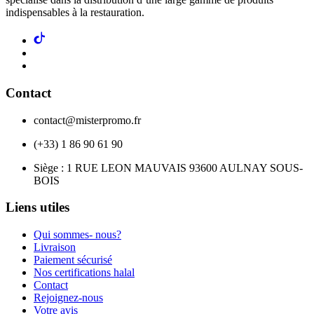
indispensables à la restauration.
Contact
contact@misterpromo.fr
(+33) 1 86 90 61 90
Siège : 1 RUE LEON MAUVAIS 93600 AULNAY SOUS-
BOIS
Liens utiles
Qui sommes- nous?
Livraison
Paiement sécurisé
Nos certifications halal
Contact
Rejoignez-nous
Votre avis