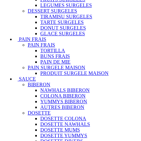
LEGUMES SURGELES
DESSERT SURGELES
TIRAMISU SURGELES
TARTE SURGELES
DONUT SURGELES
GLACE SURGELES
PAIN FRAIS
PAIN FRAIS
TORTILLA
BUNS FRAIS
PAIN DE MIE
PAIN SURGELE MAISON
PRODUIT SURGELE MAISON
SAUCE
BIBERON
NAWHALS BIBERON
COLONA BIBERON
YUMMYS BIBERON
AUTRES BIBERON
DOSETTE
DOSETTE COLONA
DOSETTE NAWHALS
DOSETTE MUMS
DOSETTE YUMMYS