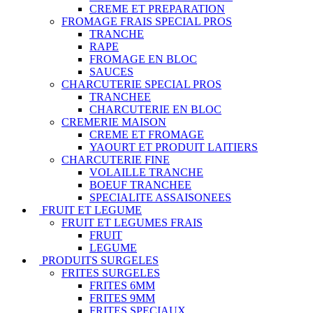
CREME ET PREPARATION
FROMAGE FRAIS SPECIAL PROS
TRANCHE
RAPE
FROMAGE EN BLOC
SAUCES
CHARCUTERIE SPECIAL PROS
TRANCHEE
CHARCUTERIE EN BLOC
CREMERIE MAISON
CREME ET FROMAGE
YAOURT ET PRODUIT LAITIERS
CHARCUTERIE FINE
VOLAILLE TRANCHE
BOEUF TRANCHEE
SPECIALITE ASSAISONEES
FRUIT ET LEGUME
FRUIT ET LEGUMES FRAIS
FRUIT
LEGUME
PRODUITS SURGELES
FRITES SURGELES
FRITES 6MM
FRITES 9MM
FRITES SPECIAUX