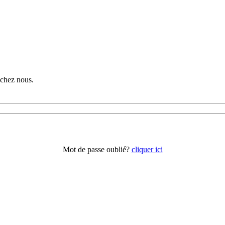
chez nous.
Mot de passe oublié?
cliquer ici