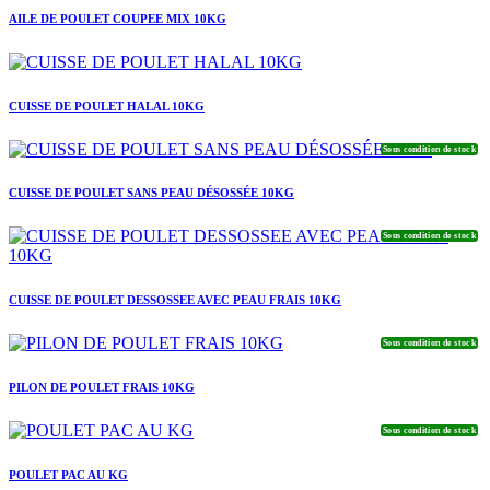
AILE DE POULET COUPEE MIX 10KG
CUISSE DE POULET HALAL 10KG
Sous condition de stock
CUISSE DE POULET SANS PEAU DÉSOSSÉE 10KG
Sous condition de stock
CUISSE DE POULET DESSOSSEE AVEC PEAU FRAIS 10KG
Sous condition de stock
PILON DE POULET FRAIS 10KG
Sous condition de stock
POULET PAC AU KG