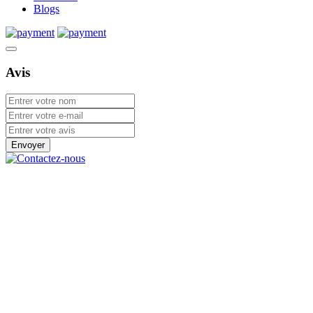
Blogs
Avis
Envoyer