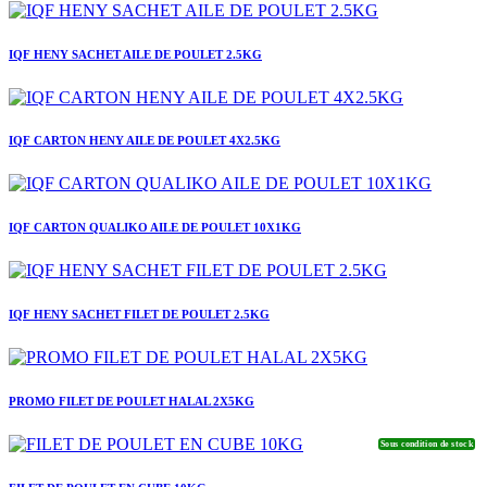
IQF HENY SACHET AILE DE POULET 2.5KG
IQF CARTON HENY AILE DE POULET 4X2.5KG
IQF CARTON QUALIKO AILE DE POULET 10X1KG
IQF HENY SACHET FILET DE POULET 2.5KG
PROMO FILET DE POULET HALAL 2X5KG
Sous condition de stock