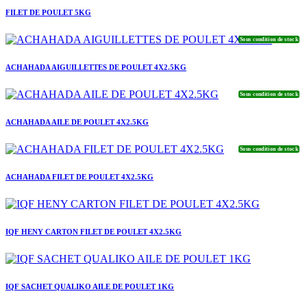
FILET DE POULET 5KG
Sous condition de stock
ACHAHADA AIGUILLETTES DE POULET 4X2.5KG
Sous condition de stock
ACHAHADA AILE DE POULET 4X2.5KG
Sous condition de stock
ACHAHADA FILET DE POULET 4X2.5KG
IQF HENY CARTON FILET DE POULET 4X2.5KG
IQF SACHET QUALIKO AILE DE POULET 1KG