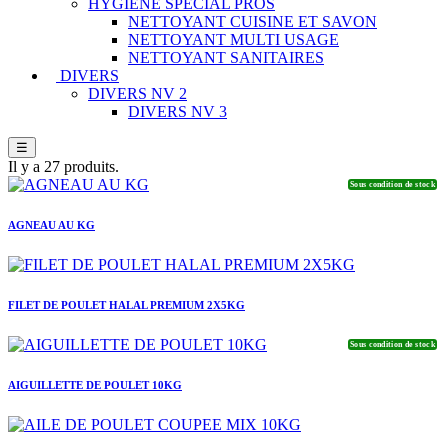
HYGIENE SPECIAL PROS
NETTOYANT CUISINE ET SAVON
NETTOYANT MULTI USAGE
NETTOYANT SANITAIRES
DIVERS
DIVERS NV 2
DIVERS NV 3
☰
Il y a 27 produits.
Sous condition de stock
AGNEAU AU KG
FILET DE POULET HALAL PREMIUM 2X5KG
Sous condition de stock
AIGUILLETTE DE POULET 10KG