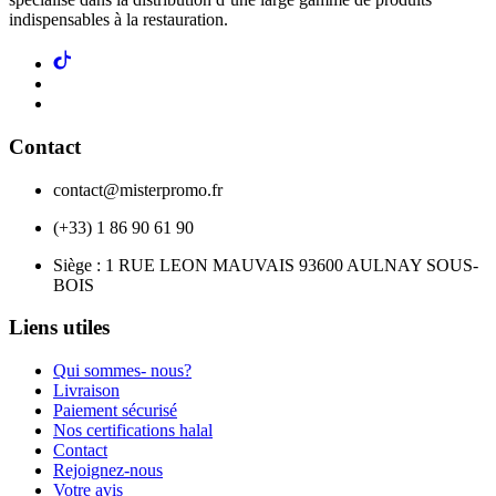
indispensables à la restauration.
Contact
contact@misterpromo.fr
(+33) 1 86 90 61 90
Siège : 1 RUE LEON MAUVAIS 93600 AULNAY SOUS-
BOIS
Liens utiles
Qui sommes- nous?
Livraison
Paiement sécurisé
Nos certifications halal
Contact
Rejoignez-nous
Votre avis