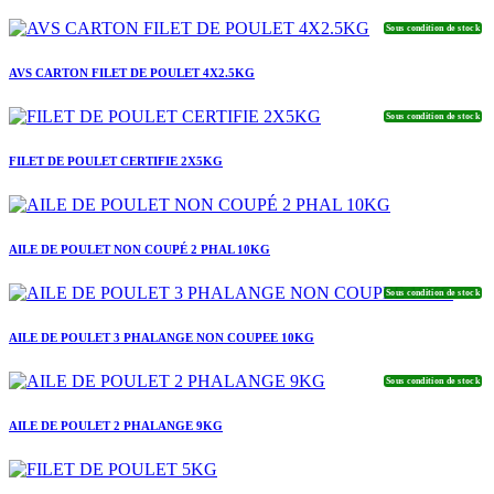
Sous condition de stock
AVS CARTON FILET DE POULET 4X2.5KG
Sous condition de stock
FILET DE POULET CERTIFIE 2X5KG
AILE DE POULET NON COUPÉ 2 PHAL 10KG
Sous condition de stock
AILE DE POULET 3 PHALANGE NON COUPEE 10KG
Sous condition de stock
AILE DE POULET 2 PHALANGE 9KG