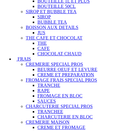
BOUTEILLE 1L ET PLUS
BOUTEILLE 50CL
SIROP ET BUBBLE TEA
SIROP
BUBBLE TEA
BOISSON AUX DETAILS
JUS
THE CAFE ET CHOCOLAT
THE
CAFE
CHOCOLAT CHAUD
FRAIS
CREMERIE SPECIAL PROS
BEURRE OEUF ET LEVURE
CREME ET PREPARATION
FROMAGE FRAIS SPECIAL PROS
TRANCHE
RAPE
FROMAGE EN BLOC
SAUCES
CHARCUTERIE SPECIAL PROS
TRANCHEE
CHARCUTERIE EN BLOC
CREMERIE MAISON
CREME ET FROMAGE