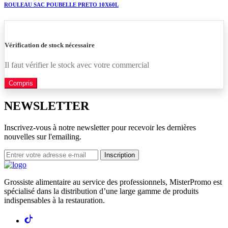
ROULEAU SAC POUBELLE PRETO 10X60L
Vérification de stock nécessaire
Il faut vérifier le stock avec votre commercial
Compris
NEWSLETTER
Inscrivez-vous à notre newsletter pour recevoir les dernières
nouvelles sur l'emailing.
Inscription
Grossiste alimentaire au service des professionnels, MisterPromo est
spécialisé dans la distribution d’une large gamme de produits
indispensables à la restauration.