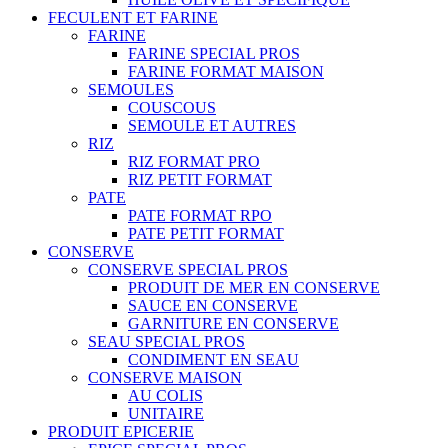
FECULENT ET FARINE
FARINE
FARINE SPECIAL PROS
FARINE FORMAT MAISON
SEMOULES
COUSCOUS
SEMOULE ET AUTRES
RIZ
RIZ FORMAT PRO
RIZ PETIT FORMAT
PATE
PATE FORMAT RPO
PATE PETIT FORMAT
CONSERVE
CONSERVE SPECIAL PROS
PRODUIT DE MER EN CONSERVE
SAUCE EN CONSERVE
GARNITURE EN CONSERVE
SEAU SPECIAL PROS
CONDIMENT EN SEAU
CONSERVE MAISON
AU COLIS
UNITAIRE
PRODUIT EPICERIE