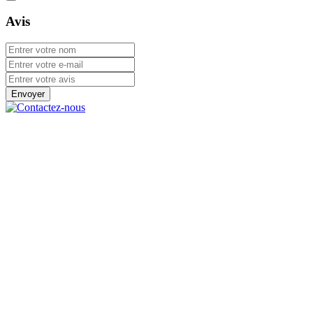
Avis
Envoyer