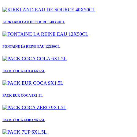
KIRKLAND EAU DE SOURCE 40X50CL
FONTAINE LA REINE EAU 12X50CL
PACK COCA COLA 6X1.5L
PACK EUR COCA 9X1.5L
PACK COCA ZERO 9X1.5L