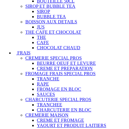
BOUTEILLE 50CL
SIROP ET BUBBLE TEA
SIROP
BUBBLE TEA
BOISSON AUX DETAILS
JUS
THE CAFE ET CHOCOLAT
THE
CAFE
CHOCOLAT CHAUD
FRAIS
CREMERIE SPECIAL PROS
BEURRE OEUF ET LEVURE
CREME ET PREPARATION
FROMAGE FRAIS SPECIAL PROS
TRANCHE
RAPE
FROMAGE EN BLOC
SAUCES
CHARCUTERIE SPECIAL PROS
TRANCHEE
CHARCUTERIE EN BLOC
CREMERIE MAISON
CREME ET FROMAGE
YAOURT ET PRODUIT LAITIERS