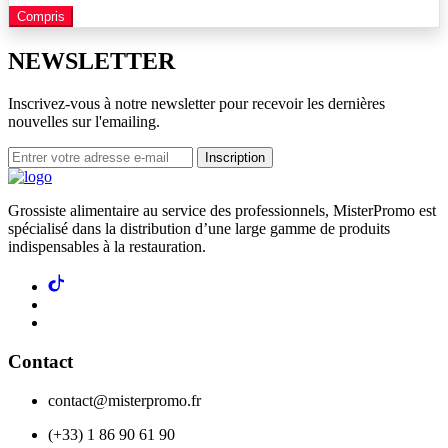
Compris
NEWSLETTER
Inscrivez-vous à notre newsletter pour recevoir les dernières
nouvelles sur l'emailing.
Inscription
Grossiste alimentaire au service des professionnels, MisterPromo est
spécialisé dans la distribution d’une large gamme de produits
indispensables à la restauration.
Contact
contact@misterpromo.fr
(+33) 1 86 90 61 90