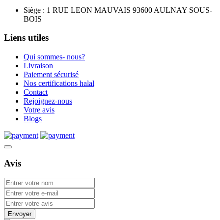
Siège : 1 RUE LEON MAUVAIS 93600 AULNAY SOUS-
BOIS
Liens utiles
Qui sommes- nous?
Livraison
Paiement sécurisé
Nos certifications halal
Contact
Rejoignez-nous
Votre avis
Blogs
Avis
Envoyer