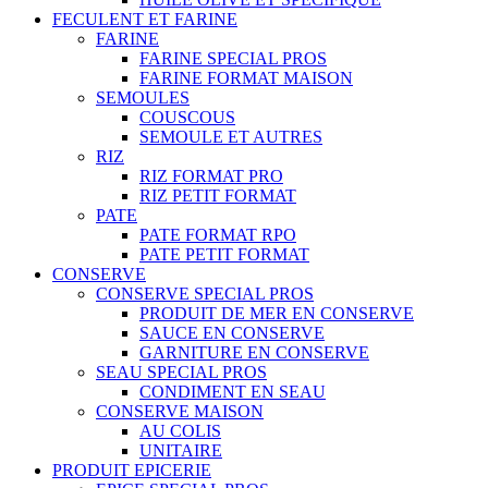
FECULENT ET FARINE
FARINE
FARINE SPECIAL PROS
FARINE FORMAT MAISON
SEMOULES
COUSCOUS
SEMOULE ET AUTRES
RIZ
RIZ FORMAT PRO
RIZ PETIT FORMAT
PATE
PATE FORMAT RPO
PATE PETIT FORMAT
CONSERVE
CONSERVE SPECIAL PROS
PRODUIT DE MER EN CONSERVE
SAUCE EN CONSERVE
GARNITURE EN CONSERVE
SEAU SPECIAL PROS
CONDIMENT EN SEAU
CONSERVE MAISON
AU COLIS
UNITAIRE
PRODUIT EPICERIE