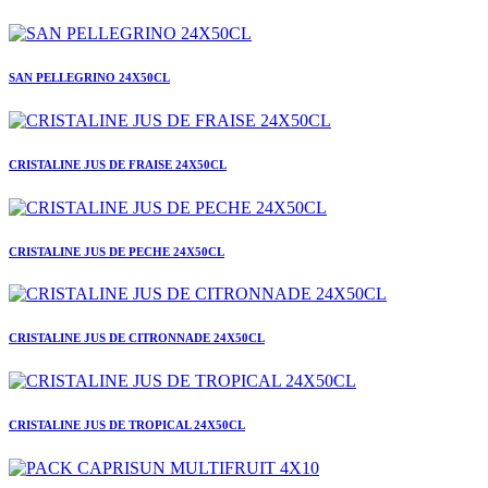
SAN PELLEGRINO 24X50CL
CRISTALINE JUS DE FRAISE 24X50CL
CRISTALINE JUS DE PECHE 24X50CL
CRISTALINE JUS DE CITRONNADE 24X50CL
CRISTALINE JUS DE TROPICAL 24X50CL