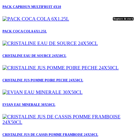
PACK CAPRISUN MULTIFRUIT 4X10
Rupture de stock
PACK COCA COLA 6X1.25L
CRISTALINE EAU DE SOURCE 24X50CL
CRISTALINE JUS POMME POIRE PECHE 24X50CL
EVIAN EAU MINERALE 30X50CL
CRISTALINE JUS DE CASSIS POMME FRAMBOISE 24X50CL