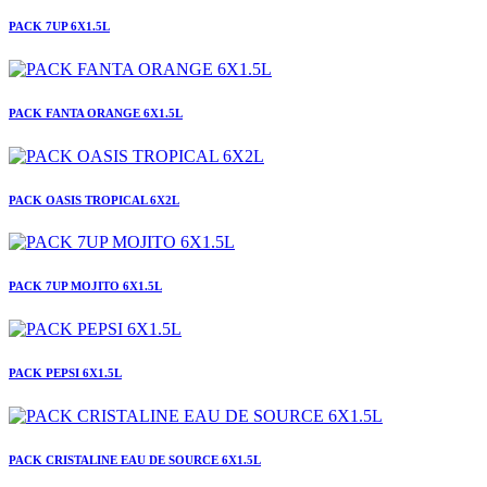
PACK 7UP 6X1.5L
PACK FANTA ORANGE 6X1.5L
PACK OASIS TROPICAL 6X2L
PACK 7UP MOJITO 6X1.5L
PACK PEPSI 6X1.5L
PACK CRISTALINE EAU DE SOURCE 6X1.5L