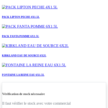
PACK LIPTON PECHE 4X1.5L
PACK FANTA POMME 6X1.5L
KIRKLAND EAU DE SOURCE 6X2L
FONTAINE LA REINE EAU 6X1.5L
Vérification de stock nécessaire
Il faut vérifier le stock avec votre commercial