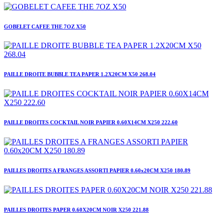
GOBELET CAFEE THE 7OZ X50
PAILLE DROITE BUBBLE TEA PAPER 1.2X20CM X50 268.04
PAILLE DROITES COCKTAIL NOIR PAPIER 0.60X14CM X250 222.60
PAILLES DROITES A FRANGES ASSORTI PAPIER 0.60x20CM X250 180.89
PAILLES DROITES PAPER 0.60X20CM NOIR X250 221.88