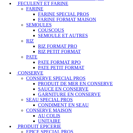
FECULENT ET FARINE
FARINE
FARINE SPECIAL PROS
FARINE FORMAT MAISON
SEMOULES
COUSCOUS
SEMOULE ET AUTRES
RIZ
RIZ FORMAT PRO
RIZ PETIT FORMAT
PATE
PATE FORMAT RPO
PATE PETIT FORMAT
CONSERVE
CONSERVE SPECIAL PROS
PRODUIT DE MER EN CONSERVE
SAUCE EN CONSERVE
GARNITURE EN CONSERVE
SEAU SPECIAL PROS
CONDIMENT EN SEAU
CONSERVE MAISON
AU COLIS
UNITAIRE
PRODUIT EPICERIE
EPICE SPECIAL PROS