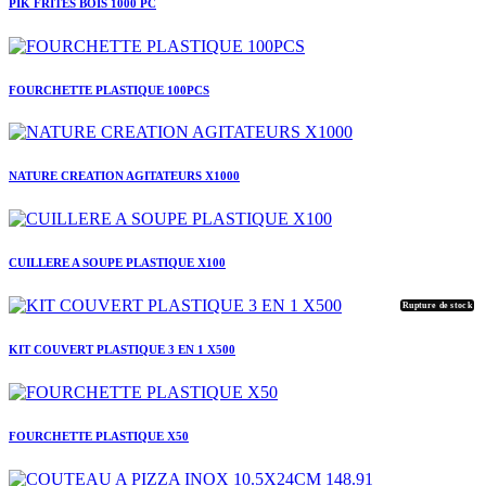
PIK FRITES BOIS 1000 PC
FOURCHETTE PLASTIQUE 100PCS
NATURE CREATION AGITATEURS X1000
CUILLERE A SOUPE PLASTIQUE X100
Rupture de stock
KIT COUVERT PLASTIQUE 3 EN 1 X500
FOURCHETTE PLASTIQUE X50