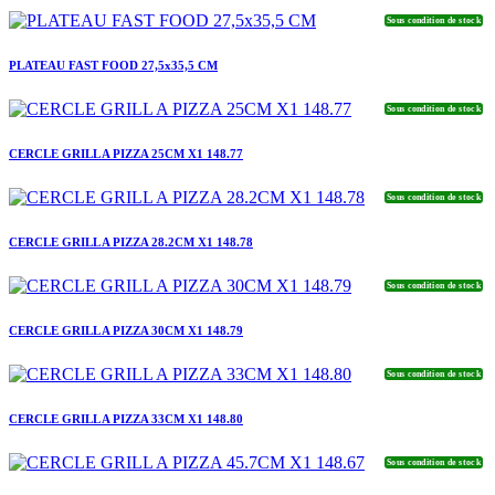
Sous condition de stock
PLATEAU FAST FOOD 27,5x35,5 CM
Sous condition de stock
CERCLE GRILL A PIZZA 25CM X1 148.77
Sous condition de stock
CERCLE GRILL A PIZZA 28.2CM X1 148.78
Sous condition de stock
CERCLE GRILL A PIZZA 30CM X1 148.79
Sous condition de stock
CERCLE GRILL A PIZZA 33CM X1 148.80
Sous condition de stock