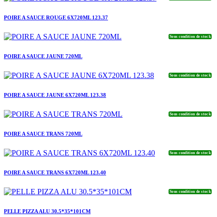
POIRE A SAUCE ROUGE 6X720ML 123.37
Sous condition de stock
POIRE A SAUCE JAUNE 720ML
Sous condition de stock
POIRE A SAUCE JAUNE 6X720ML 123.38
Sous condition de stock
POIRE A SAUCE TRANS 720ML
Sous condition de stock
POIRE A SAUCE TRANS 6X720ML 123.40
Sous condition de stock
PELLE PIZZA ALU 30.5*35*101CM