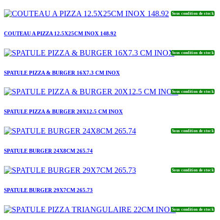
Sous condition de stock
COUTEAU A PIZZA 12.5X25CM INOX 148.92
Sous condition de stock
SPATULE PIZZA & BURGER 16X7.3 CM INOX
Sous condition de stock
SPATULE PIZZA & BURGER 20X12.5 CM INOX
Sous condition de stock
SPATULE BURGER 24X8CM 265.74
Sous condition de stock
SPATULE BURGER 29X7CM 265.73
Sous condition de stock