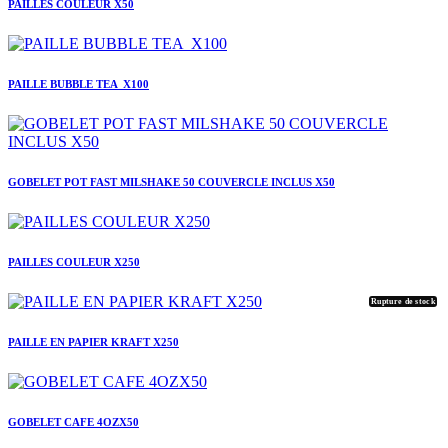
PAILLES COULEUR X50
PAILLE BUBBLE TEA X100
GOBELET POT FAST MILSHAKE 50 COUVERCLE INCLUS X50
PAILLES COULEUR X250
Rupture de stock
PAILLE EN PAPIER KRAFT X250
GOBELET CAFE 4OZX50