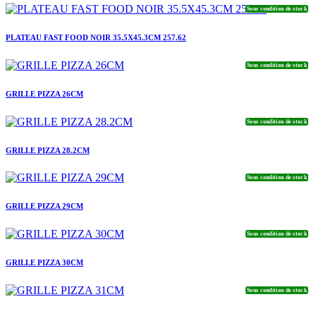
Sous condition de stock
PLATEAU FAST FOOD NOIR 35.5X45.3CM 257.62
Sous condition de stock
GRILLE PIZZA 26CM
Sous condition de stock
GRILLE PIZZA 28.2CM
Sous condition de stock
GRILLE PIZZA 29CM
Sous condition de stock
GRILLE PIZZA 30CM
Sous condition de stock