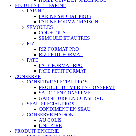
FECULENT ET FARINE
FARINE
FARINE SPECIAL PROS
FARINE FORMAT MAISON
SEMOULES
COUSCOUS
SEMOULE ET AUTRES
RIZ
RIZ FORMAT PRO
RIZ PETIT FORMAT
PATE
PATE FORMAT RPO
PATE PETIT FORMAT
CONSERVE
CONSERVE SPECIAL PROS
PRODUIT DE MER EN CONSERVE
SAUCE EN CONSERVE
GARNITURE EN CONSERVE
SEAU SPECIAL PROS
CONDIMENT EN SEAU
CONSERVE MAISON
AU COLIS
UNITAIRE
PRODUIT EPICERIE