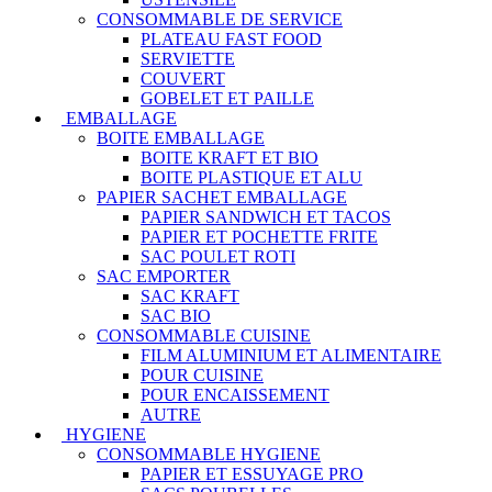
CONSOMMABLE DE SERVICE
PLATEAU FAST FOOD
SERVIETTE
COUVERT
GOBELET ET PAILLE
EMBALLAGE
BOITE EMBALLAGE
BOITE KRAFT ET BIO
BOITE PLASTIQUE ET ALU
PAPIER SACHET EMBALLAGE
PAPIER SANDWICH ET TACOS
PAPIER ET POCHETTE FRITE
SAC POULET ROTI
SAC EMPORTER
SAC KRAFT
SAC BIO
CONSOMMABLE CUISINE
FILM ALUMINIUM ET ALIMENTAIRE
POUR CUISINE
POUR ENCAISSEMENT
AUTRE
HYGIENE
CONSOMMABLE HYGIENE
PAPIER ET ESSUYAGE PRO