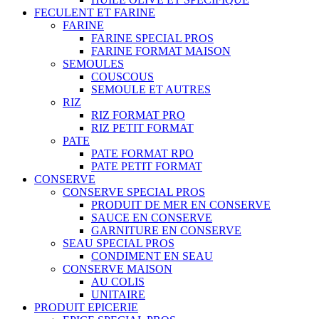
FECULENT ET FARINE
FARINE
FARINE SPECIAL PROS
FARINE FORMAT MAISON
SEMOULES
COUSCOUS
SEMOULE ET AUTRES
RIZ
RIZ FORMAT PRO
RIZ PETIT FORMAT
PATE
PATE FORMAT RPO
PATE PETIT FORMAT
CONSERVE
CONSERVE SPECIAL PROS
PRODUIT DE MER EN CONSERVE
SAUCE EN CONSERVE
GARNITURE EN CONSERVE
SEAU SPECIAL PROS
CONDIMENT EN SEAU
CONSERVE MAISON
AU COLIS
UNITAIRE
PRODUIT EPICERIE