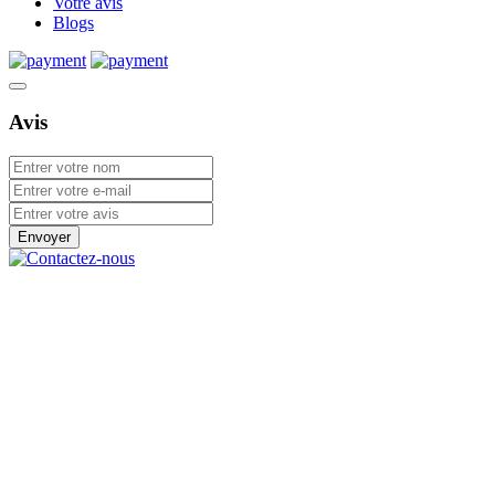
Votre avis
Blogs
Avis
Envoyer