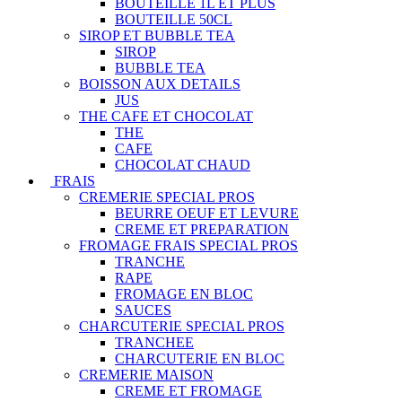
BOUTEILLE 1L ET PLUS
BOUTEILLE 50CL
SIROP ET BUBBLE TEA
SIROP
BUBBLE TEA
BOISSON AUX DETAILS
JUS
THE CAFE ET CHOCOLAT
THE
CAFE
CHOCOLAT CHAUD
FRAIS
CREMERIE SPECIAL PROS
BEURRE OEUF ET LEVURE
CREME ET PREPARATION
FROMAGE FRAIS SPECIAL PROS
TRANCHE
RAPE
FROMAGE EN BLOC
SAUCES
CHARCUTERIE SPECIAL PROS
TRANCHEE
CHARCUTERIE EN BLOC
CREMERIE MAISON
CREME ET FROMAGE