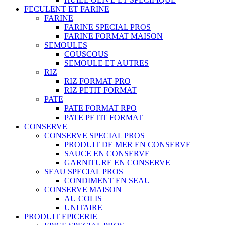
FECULENT ET FARINE
FARINE
FARINE SPECIAL PROS
FARINE FORMAT MAISON
SEMOULES
COUSCOUS
SEMOULE ET AUTRES
RIZ
RIZ FORMAT PRO
RIZ PETIT FORMAT
PATE
PATE FORMAT RPO
PATE PETIT FORMAT
CONSERVE
CONSERVE SPECIAL PROS
PRODUIT DE MER EN CONSERVE
SAUCE EN CONSERVE
GARNITURE EN CONSERVE
SEAU SPECIAL PROS
CONDIMENT EN SEAU
CONSERVE MAISON
AU COLIS
UNITAIRE
PRODUIT EPICERIE