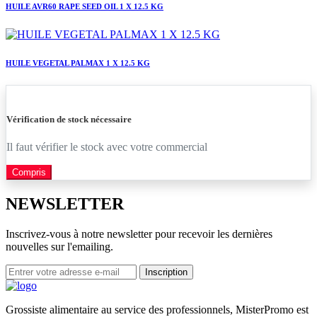
HUILE AVR60 RAPE SEED OIL 1 X 12.5 KG
HUILE VEGETAL PALMAX 1 X 12.5 KG
Vérification de stock nécessaire
Il faut vérifier le stock avec votre commercial
Compris
NEWSLETTER
Inscrivez-vous à notre newsletter pour recevoir les dernières
nouvelles sur l'emailing.
Inscription
Grossiste alimentaire au service des professionnels, MisterPromo est