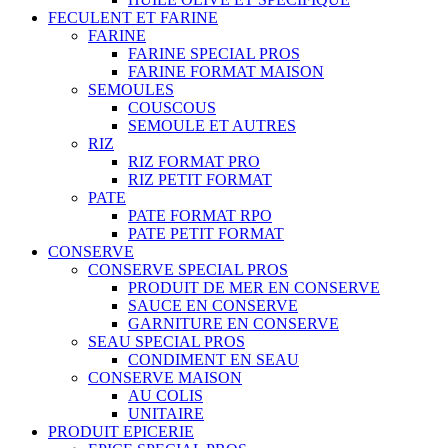
FECULENT ET FARINE
FARINE
FARINE SPECIAL PROS
FARINE FORMAT MAISON
SEMOULES
COUSCOUS
SEMOULE ET AUTRES
RIZ
RIZ FORMAT PRO
RIZ PETIT FORMAT
PATE
PATE FORMAT RPO
PATE PETIT FORMAT
CONSERVE
CONSERVE SPECIAL PROS
PRODUIT DE MER EN CONSERVE
SAUCE EN CONSERVE
GARNITURE EN CONSERVE
SEAU SPECIAL PROS
CONDIMENT EN SEAU
CONSERVE MAISON
AU COLIS
UNITAIRE
PRODUIT EPICERIE