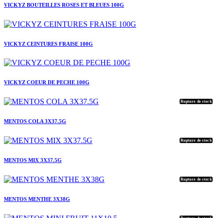
VICKYZ BOUTEILLES ROSES ET BLEUES 100G
VICKYZ CEINTURES FRAISE 100G
VICKYZ COEUR DE PECHE 100G
Rupture de stock
MENTOS COLA 3X37.5G
Rupture de stock
MENTOS MIX 3X37.5G
Rupture de stock
MENTOS MENTHE 3X38G