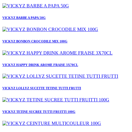
VICKYZ BARBE A PAPA 50G
VICKYZ BONBON CROCODILE MIX 100G
VICKYZ HAPPY DRINK AROME FRAISE 3X70CL
VICKYZ LOLLYZ SUCETTE TETINE TUTTI FRUTTI
VICKYZ TETINE SUCREE TUTTI FRUITTI 100G