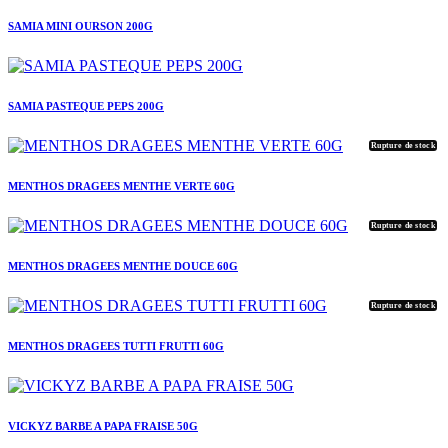
SAMIA MINI OURSON 200G
SAMIA PASTEQUE PEPS 200G
Rupture de stock
MENTHOS DRAGEES MENTHE VERTE 60G
Rupture de stock
MENTHOS DRAGEES MENTHE DOUCE 60G
Rupture de stock
MENTHOS DRAGEES TUTTI FRUTTI 60G
VICKYZ BARBE A PAPA FRAISE 50G