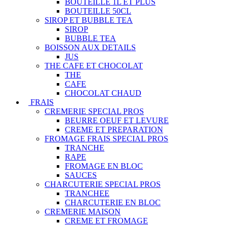
BOUTEILLE 1L ET PLUS
BOUTEILLE 50CL
SIROP ET BUBBLE TEA
SIROP
BUBBLE TEA
BOISSON AUX DETAILS
JUS
THE CAFE ET CHOCOLAT
THE
CAFE
CHOCOLAT CHAUD
FRAIS
CREMERIE SPECIAL PROS
BEURRE OEUF ET LEVURE
CREME ET PREPARATION
FROMAGE FRAIS SPECIAL PROS
TRANCHE
RAPE
FROMAGE EN BLOC
SAUCES
CHARCUTERIE SPECIAL PROS
TRANCHEE
CHARCUTERIE EN BLOC
CREMERIE MAISON
CREME ET FROMAGE