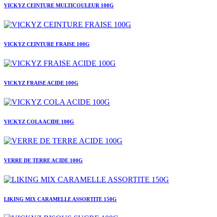
VICKYZ CEINTURE MULTICOULEUR 100G
VICKYZ CEINTURE FRAISE 100G
VICKYZ FRAISE ACIDE 100G
VICKYZ COLA ACIDE 100G
VERRE DE TERRE ACIDE 100G
LIKING MIX CARAMELLE ASSORTITE 150G