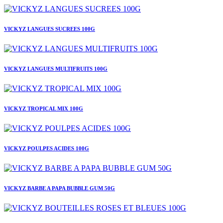
VICKYZ LANGUES SUCREES 100G
VICKYZ LANGUES MULTIFRUITS 100G
VICKYZ TROPICAL MIX 100G
VICKYZ POULPES ACIDES 100G
VICKYZ BARBE A PAPA BUBBLE GUM 50G