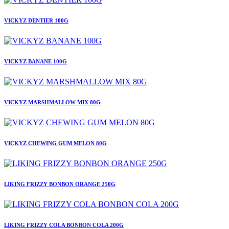
VICKYZ DENTIER 100G
VICKYZ BANANE 100G
VICKYZ MARSHMALLOW MIX 80G
VICKYZ CHEWING GUM MELON 80G
LIKING FRIZZY BONBON ORANGE 250G
LIKING FRIZZY COLA BONBON COLA 200G