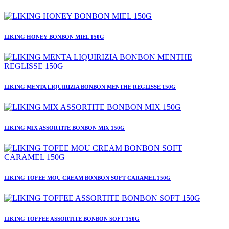
LIKING HONEY BONBON MIEL 150G
LIKING MENTA LIQUIRIZIA BONBON MENTHE REGLISSE 150G
LIKING MIX ASSORTITE BONBON MIX 150G
LIKING TOFEE MOU CREAM BONBON SOFT CARAMEL 150G
LIKING TOFFEE ASSORTITE BONBON SOFT 150G