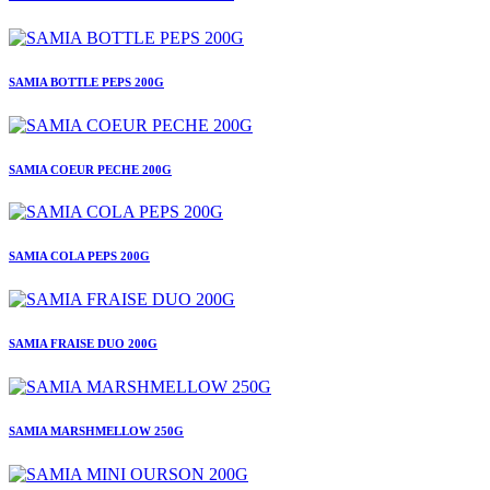
SAMIA BOTTLE PEPS 200G
SAMIA COEUR PECHE 200G
SAMIA COLA PEPS 200G
SAMIA FRAISE DUO 200G
SAMIA MARSHMELLOW 250G