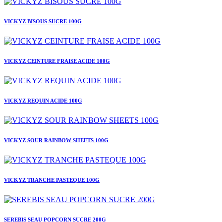
VICKYZ BISOUS SUCRE 100G
VICKYZ CEINTURE FRAISE ACIDE 100G
VICKYZ REQUIN ACIDE 100G
VICKYZ SOUR RAINBOW SHEETS 100G
VICKYZ TRANCHE PASTEQUE 100G
SEREBIS SEAU POPCORN SUCRE 200G