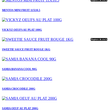
Rupture de stock
MENTOS MINI FRUIT 11X10.5
VICKYZ OEUFS AU PLAT 100G
Rupture de stock
SWEETIE SAUCE FRUIT ROUGE 1KG
SAMIA BANANA COOL 90G
SAMIA CROCODILE 200G
SAMIA OEUF AU PLAT 200G