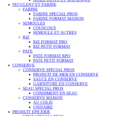
FECULENT ET FARINE
FARINE
FARINE SPECIAL PROS
FARINE FORMAT MAISON
SEMOULES
COUSCOUS
SEMOULE ET AUTRES
RIZ
RIZ FORMAT PRO
RIZ PETIT FORMAT
PATE
PATE FORMAT RPO
PATE PETIT FORMAT
CONSERVE
CONSERVE SPECIAL PROS
PRODUIT DE MER EN CONSERVE
SAUCE EN CONSERVE
GARNITURE EN CONSERVE
SEAU SPECIAL PROS
CONDIMENT EN SEAU
CONSERVE MAISON
AU COLIS
UNITAIRE
PRODUIT EPICERIE