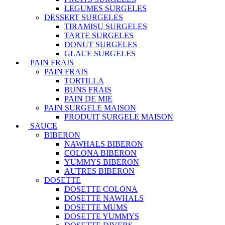
LEGUMES SURGELES
DESSERT SURGELES
TIRAMISU SURGELES
TARTE SURGELES
DONUT SURGELES
GLACE SURGELES
PAIN FRAIS
PAIN FRAIS
TORTILLA
BUNS FRAIS
PAIN DE MIE
PAIN SURGELE MAISON
PRODUIT SURGELE MAISON
SAUCE
BIBERON
NAWHALS BIBERON
COLONA BIBERON
YUMMYS BIBERON
AUTRES BIBERON
DOSETTE
DOSETTE COLONA
DOSETTE NAWHALS
DOSETTE MUMS
DOSETTE YUMMYS