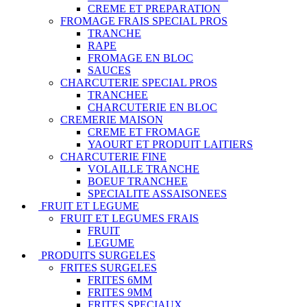
CREME ET PREPARATION
FROMAGE FRAIS SPECIAL PROS
TRANCHE
RAPE
FROMAGE EN BLOC
SAUCES
CHARCUTERIE SPECIAL PROS
TRANCHEE
CHARCUTERIE EN BLOC
CREMERIE MAISON
CREME ET FROMAGE
YAOURT ET PRODUIT LAITIERS
CHARCUTERIE FINE
VOLAILLE TRANCHE
BOEUF TRANCHEE
SPECIALITE ASSAISONEES
FRUIT ET LEGUME
FRUIT ET LEGUMES FRAIS
FRUIT
LEGUME
PRODUITS SURGELES
FRITES SURGELES
FRITES 6MM
FRITES 9MM
FRITES SPECIAUX