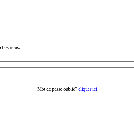
chez nous.
Mot de passe oublié?
cliquer ici