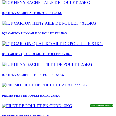
IQF HENY SACHET AILE DE POULET 2.5KG
IQF CARTON HENY AILE DE POULET 4X2.5KG
IQF CARTON QUALIKO AILE DE POULET 10X1KG
IQF HENY SACHET FILET DE POULET 2.5KG
PROMO FILET DE POULET HALAL 2X5KG
Sous condition de stock