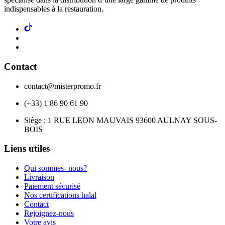
indispensables à la restauration.
Contact
contact@misterpromo.fr
(+33) 1 86 90 61 90
Siège : 1 RUE LEON MAUVAIS 93600 AULNAY SOUS-
BOIS
Liens utiles
Qui sommes- nous?
Livraison
Paiement sécurisé
Nos certifications halal
Contact
Rejoignez-nous
Votre avis