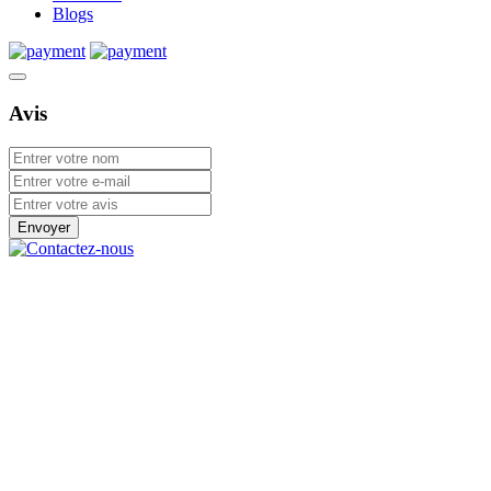
Blogs
Avis
Envoyer