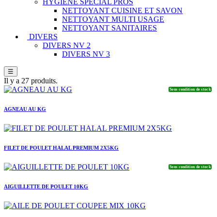
HYGIENE SPECIAL PROS
NETTOYANT CUISINE ET SAVON
NETTOYANT MULTI USAGE
NETTOYANT SANITAIRES
DIVERS
DIVERS NV 2
DIVERS NV 3
☰
Il y a 27 produits.
Sous condition de stock
AGNEAU AU KG
FILET DE POULET HALAL PREMIUM 2X5KG
Sous condition de stock
AIGUILLETTE DE POULET 10KG