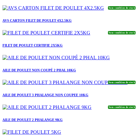
Sous condition de stock
AVS CARTON FILET DE POULET 4X2.5KG
Sous condition de stock
FILET DE POULET CERTIFIE 2X5KG
AILE DE POULET NON COUPÉ 2 PHAL 10KG
Sous condition de stock
AILE DE POULET 3 PHALANGE NON COUPEE 10KG
Sous condition de stock
AILE DE POULET 2 PHALANGE 9KG