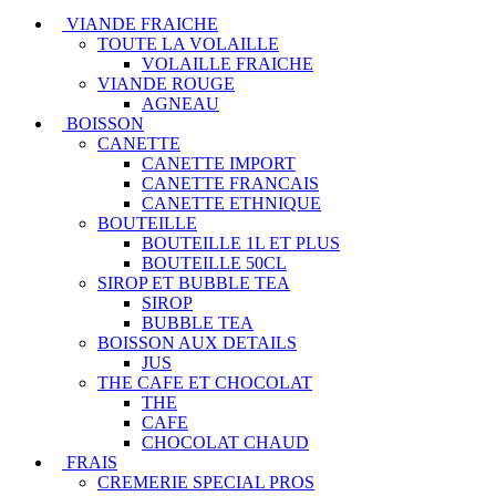
VIANDE FRAICHE
TOUTE LA VOLAILLE
VOLAILLE FRAICHE
VIANDE ROUGE
AGNEAU
BOISSON
CANETTE
CANETTE IMPORT
CANETTE FRANCAIS
CANETTE ETHNIQUE
BOUTEILLE
BOUTEILLE 1L ET PLUS
BOUTEILLE 50CL
SIROP ET BUBBLE TEA
SIROP
BUBBLE TEA
BOISSON AUX DETAILS
JUS
THE CAFE ET CHOCOLAT
THE
CAFE
CHOCOLAT CHAUD
FRAIS
CREMERIE SPECIAL PROS