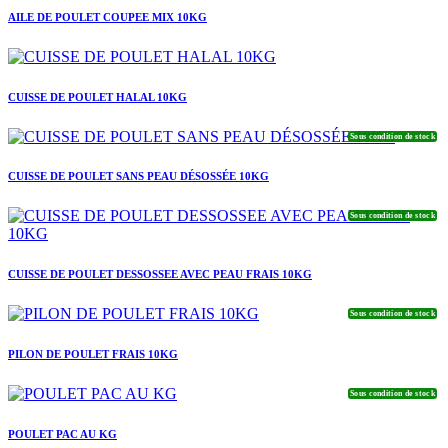
AILE DE POULET COUPEE MIX 10KG
CUISSE DE POULET HALAL 10KG
Sous condition de stock
CUISSE DE POULET SANS PEAU DÉSOSSÉE 10KG
Sous condition de stock
CUISSE DE POULET DESSOSSEE AVEC PEAU FRAIS 10KG
Sous condition de stock
PILON DE POULET FRAIS 10KG
Sous condition de stock
POULET PAC AU KG