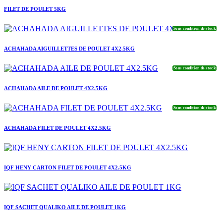
FILET DE POULET 5KG
Sous condition de stock
ACHAHADA AIGUILLETTES DE POULET 4X2.5KG
Sous condition de stock
ACHAHADA AILE DE POULET 4X2.5KG
Sous condition de stock
ACHAHADA FILET DE POULET 4X2.5KG
IQF HENY CARTON FILET DE POULET 4X2.5KG
IQF SACHET QUALIKO AILE DE POULET 1KG