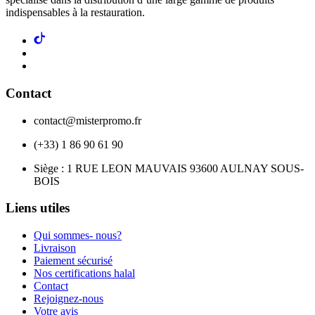
indispensables à la restauration.
Contact
contact@misterpromo.fr
(+33) 1 86 90 61 90
Siège : 1 RUE LEON MAUVAIS 93600 AULNAY SOUS-
BOIS
Liens utiles
Qui sommes- nous?
Livraison
Paiement sécurisé
Nos certifications halal
Contact
Rejoignez-nous
Votre avis