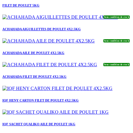
FILET DE POULET 5KG
Sous condition de stock
ACHAHADA AIGUILLETTES DE POULET 4X2.5KG
Sous condition de stock
ACHAHADA AILE DE POULET 4X2.5KG
Sous condition de stock
ACHAHADA FILET DE POULET 4X2.5KG
IQF HENY CARTON FILET DE POULET 4X2.5KG
IQF SACHET QUALIKO AILE DE POULET 1KG