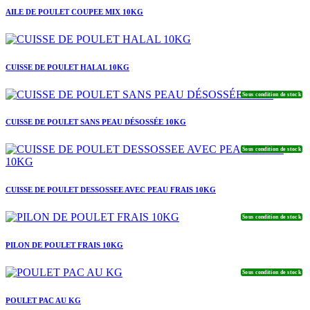
AILE DE POULET COUPEE MIX 10KG
CUISSE DE POULET HALAL 10KG
Sous condition de stock
CUISSE DE POULET SANS PEAU DÉSOSSÉE 10KG
Sous condition de stock
CUISSE DE POULET DESSOSSEE AVEC PEAU FRAIS 10KG
Sous condition de stock
PILON DE POULET FRAIS 10KG
Sous condition de stock
POULET PAC AU KG