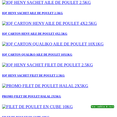
IQF HENY SACHET AILE DE POULET 2.5KG
IQF CARTON HENY AILE DE POULET 4X2.5KG
IQF CARTON QUALIKO AILE DE POULET 10X1KG
IQF HENY SACHET FILET DE POULET 2.5KG
PROMO FILET DE POULET HALAL 2X5KG
Sous condition de stock