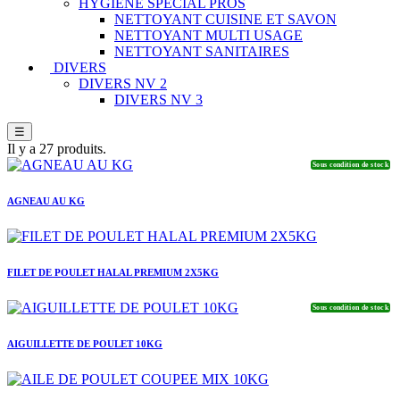
HYGIENE SPECIAL PROS
NETTOYANT CUISINE ET SAVON
NETTOYANT MULTI USAGE
NETTOYANT SANITAIRES
DIVERS
DIVERS NV 2
DIVERS NV 3
☰
Il y a 27 produits.
Sous condition de stock
AGNEAU AU KG
FILET DE POULET HALAL PREMIUM 2X5KG
Sous condition de stock
AIGUILLETTE DE POULET 10KG