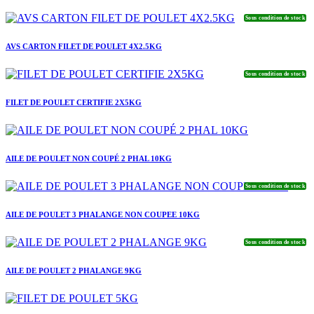
Sous condition de stock
AVS CARTON FILET DE POULET 4X2.5KG
Sous condition de stock
FILET DE POULET CERTIFIE 2X5KG
AILE DE POULET NON COUPÉ 2 PHAL 10KG
Sous condition de stock
AILE DE POULET 3 PHALANGE NON COUPEE 10KG
Sous condition de stock
AILE DE POULET 2 PHALANGE 9KG