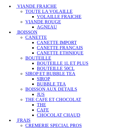
VIANDE FRAICHE
TOUTE LA VOLAILLE
VOLAILLE FRAICHE
VIANDE ROUGE
AGNEAU
BOISSON
CANETTE
CANETTE IMPORT
CANETTE FRANCAIS
CANETTE ETHNIQUE
BOUTEILLE
BOUTEILLE 1L ET PLUS
BOUTEILLE 50CL
SIROP ET BUBBLE TEA
SIROP
BUBBLE TEA
BOISSON AUX DETAILS
JUS
THE CAFE ET CHOCOLAT
THE
CAFE
CHOCOLAT CHAUD
FRAIS
CREMERIE SPECIAL PROS